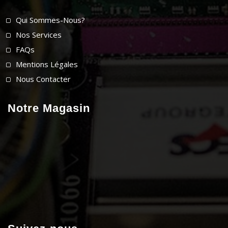
Qui Sommes-Nous?
Nos Services
FAQs
Mentions Légales
Nous Contacter
Notre Magasin