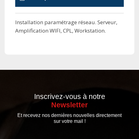
Installation paramétrage réseau. Serveur,
Amplification WIFI, CPL, Workstation.
Inscrivez-vous à notre
Newsletter
Et recevez nos dernières nouvelles directement
sur votre mail !