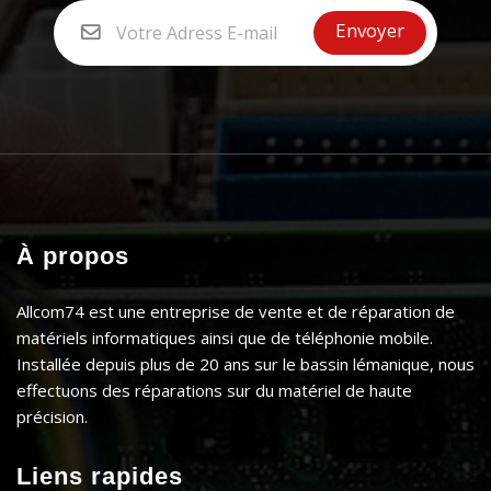
À propos
Allcom74 est une entreprise de vente et de réparation de
matériels informatiques ainsi que de téléphonie mobile.
Installée depuis plus de 20 ans sur le bassin lémanique, nous
effectuons des réparations sur du matériel de haute
précision.
Liens rapides